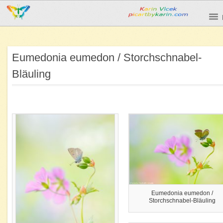
Eumedonia eumedon / Storchschnabel-
Bläuling
Eumedonia eumedon /
Storchschnabel-Bläuling