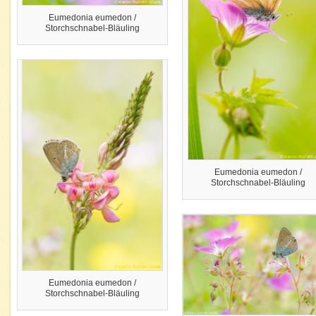
Eumedonia eumedon /
Storchschnabel-Bläuling
Eumedonia eumedon /
Storchschnabel-Bläuling
Eumedonia eumedon /
Storchschnabel-Bläuling