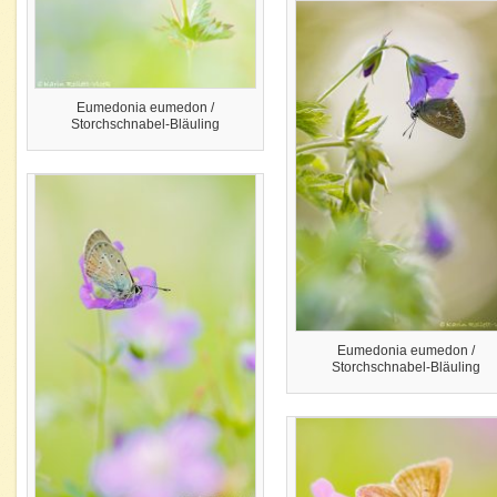
Eumedonia eumedon /
Storchschnabel-Bläuling
Eumedonia eumedon /
Storchschnabel-Bläuling