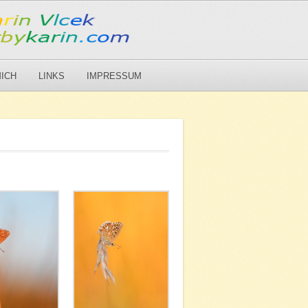
ICH
LINKS
IMPRESSUM