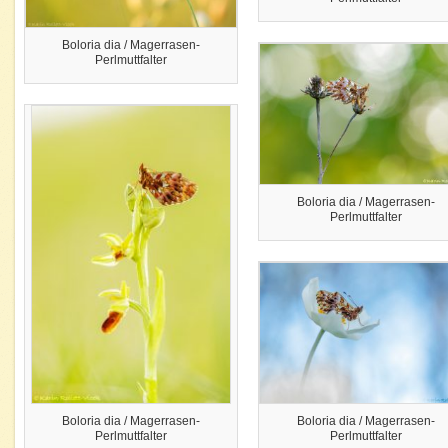
Boloria dia / Magerrasen-
Perlmuttfalter
Boloria dia / Magerrasen-
Perlmuttfalter
Boloria dia / Magerrasen-
Boloria dia / Magerrasen-
Perlmuttfalter
Perlmuttfalter