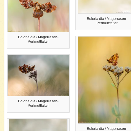
Boloria dia / Magerrasen-
Perlmuttfalter
Boloria dia / Magerrasen-
Perlmuttfalter
Boloria dia / Magerrasen-
Perlmuttfalter
Boloria dia / Magerrasen-