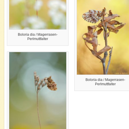
Boloria dia / Magerrasen-
Perlmuttfalter
Boloria dia / Magerrasen-
Perlmuttfalter