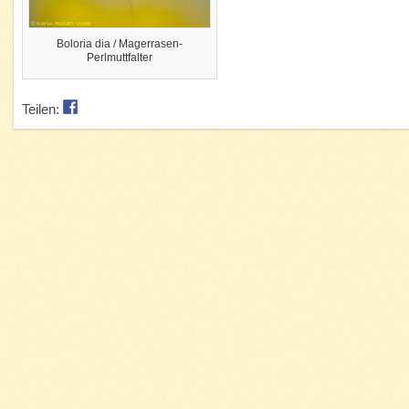
Boloria dia / Magerrasen-
Perlmuttfalter
Teilen: