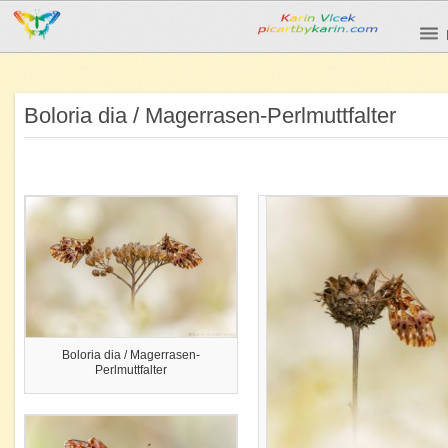
Boloria dia / Magerrasen-Perlmuttfalter
Boloria dia / Magerrasen-
Perlmuttfalter