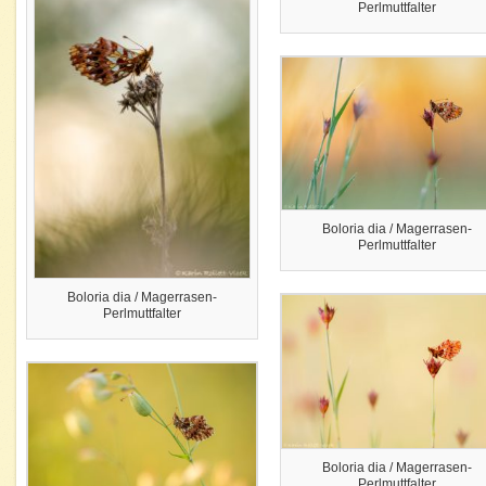
Perlmuttfalter
Boloria dia / Magerrasen-
Perlmuttfalter
Boloria dia / Magerrasen-
Perlmuttfalter
Boloria dia / Magerrasen-
Perlmuttfalter