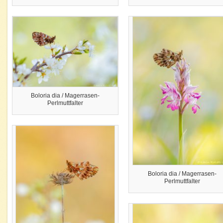
Boloria dia / Magerrasen-
Perlmuttfalter
Boloria dia / Magerrasen-
Perlmuttfalter