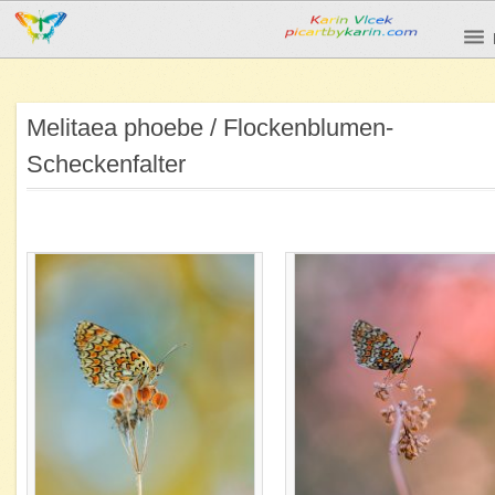
Melitaea phoebe / Flockenblumen-
Scheckenfalter