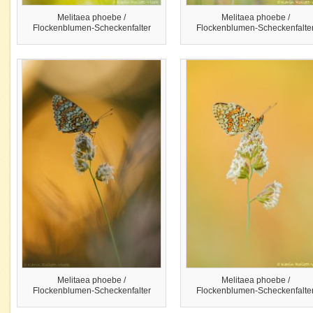
Melitaea phoebe /
Melitaea phoebe /
Flockenblumen-Scheckenfalter
Flockenblumen-Scheckenfalte
Melitaea phoebe /
Melitaea phoebe /
Flockenblumen-Scheckenfalter
Flockenblumen-Scheckenfalte