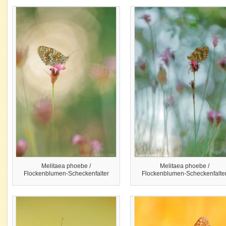
Melitaea phoebe /
Melitaea phoebe /
Flockenblumen-Scheckenfalter
Flockenblumen-Scheckenfalte