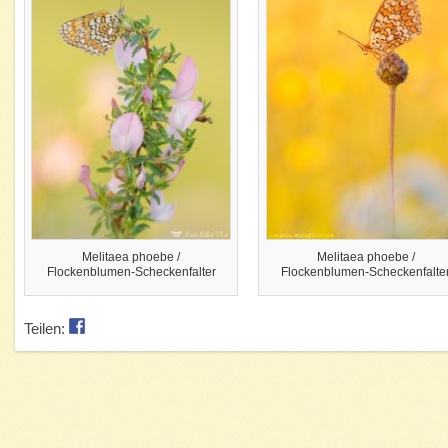
Melitaea phoebe /
Melitaea phoebe /
Flockenblumen-Scheckenfalter
Flockenblumen-Scheckenfalte
Teilen: