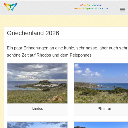
Griechenland 2026
Ein paar Erinnerungen an eine kühle, sehr nasse, aber auch sehr
schöne Zeit auf Rhodos und dem Peleponnes
Lindos
Plimmyri