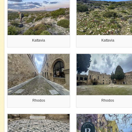
Kattavia
Kattavia
Rhodos
Rhodos